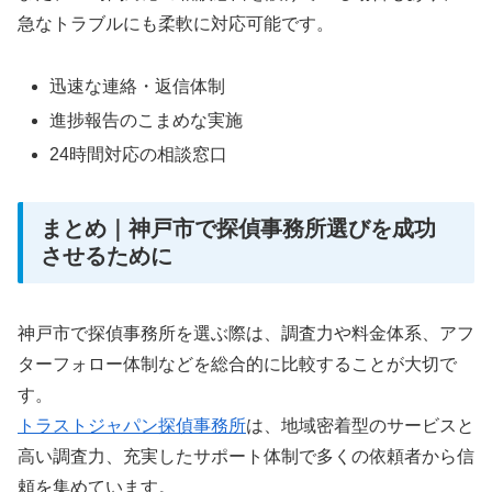
急なトラブルにも柔軟に対応可能です。
迅速な連絡・返信体制
進捗報告のこまめな実施
24時間対応の相談窓口
まとめ｜神戸市で探偵事務所選びを成功
させるために
神戸市で探偵事務所を選ぶ際は、調査力や料金体系、アフ
ターフォロー体制などを総合的に比較することが大切で
す。
トラストジャパン探偵事務所
は、地域密着型のサービスと
高い調査力、充実したサポート体制で多くの依頼者から信
頼を集めています。