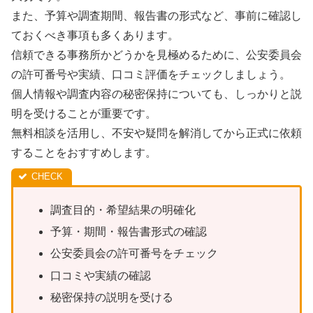
また、予算や調査期間、報告書の形式など、事前に確認し
ておくべき事項も多くあります。
信頼できる事務所かどうかを見極めるために、公安委員会
の許可番号や実績、口コミ評価をチェックしましょう。
個人情報や調査内容の秘密保持についても、しっかりと説
明を受けることが重要です。
無料相談を活用し、不安や疑問を解消してから正式に依頼
することをおすすめします。
調査目的・希望結果の明確化
予算・期間・報告書形式の確認
公安委員会の許可番号をチェック
口コミや実績の確認
秘密保持の説明を受ける