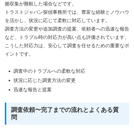
拠収集が難航した場合などです。
トラストジャパン探偵事務所では、豊富な経験とノウハウ
を活かし、状況に応じて柔軟に対応しています。
調査方法の変更や追加調査の提案、依頼者への迅速な報告
など、トラブル時の対応力が高い点も評価されています。
こうした対応力は、安心して調査を任せるための重要なポ
イントです。
調査中のトラブルへの柔軟な対応
状況に応じた調査方法の変更
迅速な報告と提案
調査依頼〜完了までの流れとよくある質
問