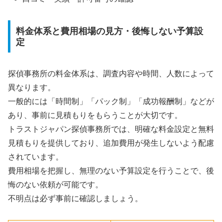
料金体系と費用相場の見方・後悔しない予算設
定
探偵事務所の料金体系は、調査内容や時間、人数によって
異なります。
一般的には「時間制」「パック制」「成功報酬制」などが
あり、事前に見積もりをもらうことが大切です。
トラストジャパン探偵事務所では、明確な料金設定と無料
見積もりを提供しており、追加費用が発生しないよう配慮
されています。
費用相場を把握し、無理のない予算設定を行うことで、後
悔のない依頼が可能です。
不明点は必ず事前に確認しましょう。