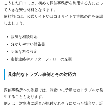
こうした口コミは、初めて探偵事務所を利用する方にとっ
て大きな安心材料となります。
依頼前には、公式サイトや口コミサイトで実際の声を確認
しましょう。
親身な相談対応
分かりやすい報告書
明確な料金設定
進捗連絡やアフターフォローの充実
具体的なトラブル事例とその対応力
探偵事務所への依頼では、調査中に予期せぬトラブルが発
生することもあります。
例えば、対象者に調査が気付かれそうになった場合や、証