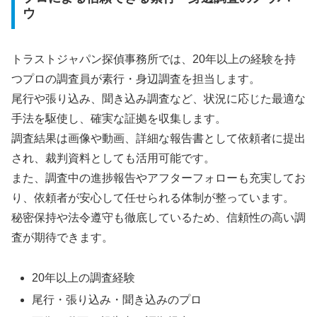
ウ
トラストジャパン探偵事務所では、20年以上の経験を持
つプロの調査員が素行・身辺調査を担当します。
尾行や張り込み、聞き込み調査など、状況に応じた最適な
手法を駆使し、確実な証拠を収集します。
調査結果は画像や動画、詳細な報告書として依頼者に提出
され、裁判資料としても活用可能です。
また、調査中の進捗報告やアフターフォローも充実してお
り、依頼者が安心して任せられる体制が整っています。
秘密保持や法令遵守も徹底しているため、信頼性の高い調
査が期待できます。
20年以上の調査経験
尾行・張り込み・聞き込みのプロ