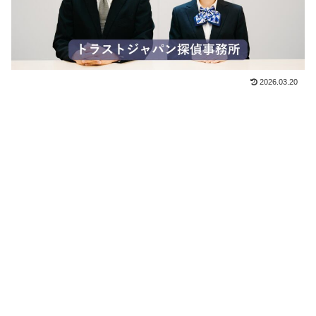
2026.03.20