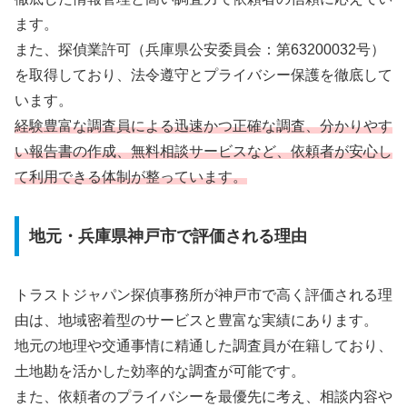
ます。
また、探偵業許可（兵庫県公安委員会：第63200032号）
を取得しており、法令遵守とプライバシー保護を徹底して
います。
経験豊富な調査員による迅速かつ正確な調査、分かりやす
い報告書の作成、無料相談サービスなど、依頼者が安心し
て利用できる体制が整っています。
地元・兵庫県神戸市で評価される理由
トラストジャパン探偵事務所が神戸市で高く評価される理
由は、地域密着型のサービスと豊富な実績にあります。
地元の地理や交通事情に精通した調査員が在籍しており、
土地勘を活かした効率的な調査が可能です。
また、依頼者のプライバシーを最優先に考え、相談内容や