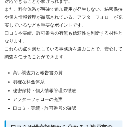
対応できることが挙げられます。
また、料金体系が明確で追加費用が発生しない、秘密保持
や個人情報管理が徹底されている、アフターフォローが充
実しているなども重要なポイントです。
口コミや実績、許可番号の有無も信頼性を判断する材料と
なります。
これらの点を満たしている事務所を選ぶことで、安心して
調査を任せることができます。
高い調査力と報告書の質
明確な料金体系
秘密保持・個人情報管理の徹底
アフターフォローの充実
口コミ・実績・許可番号の確認