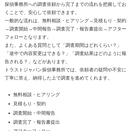
探偵事務所への調査依頼から完了までの流れを把握してお
くことで、安心して依頼できます。
一般的な流れは、無料相談・ヒアリング→見積もり・契約
→調査開始→中間報告→調査完了・報告書提出→アフター
フォローとなります。
また、よくある質問として「調査期間はどれくらい？」
「途中で内容変更はできる？」「調査結果はどのように報
告される？」などがあります。
トラストジャパン探偵事務所では、依頼者の疑問や不安に
丁寧に答え、納得した上で調査を進めてくれます。
無料相談・ヒアリング
見積もり・契約
調査開始・中間報告
調査完了・報告書提出