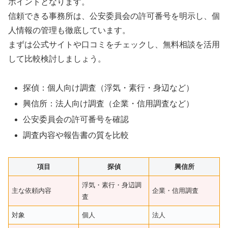
ポイントとなります。
信頼できる事務所は、公安委員会の許可番号を明示し、個
人情報の管理も徹底しています。
まずは公式サイトや口コミをチェックし、無料相談を活用
して比較検討しましょう。
探偵：個人向け調査（浮気・素行・身辺など）
興信所：法人向け調査（企業・信用調査など）
公安委員会の許可番号を確認
調査内容や報告書の質を比較
項目
探偵
興信所
浮気・素行・身辺調
主な依頼内容
企業・信用調査
査
対象
個人
法人