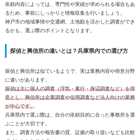
依頼内容によっては、専門性や実績が求められる場合もあ
るため、事前にしっかりと情報収集を行いましょう。
神戸市の地域事情や交通網、土地勘を活かした調査ができ
るかも、選ぶ際のポイントとなります。
探偵と興信所の違いとは？兵庫県内での選び方
探偵と興信所は似ているようで、実は業務内容や得意分野
に違いがあります。
探偵は主に個人の調査（浮気・素行・身辺調査など）を得
意とし、興信所は企業調査や信用調査など法人向けの業務
が中心です。
兵庫県内で選ぶ際は、自分の依頼目的に合った事務所を選
ぶことが大切です。
また、調査方法や報告書の質、証拠の取り扱いなども比較