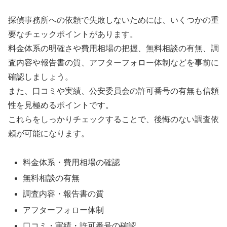
探偵事務所への依頼で失敗しないためには、いくつかの重
要なチェックポイントがあります。
料金体系の明確さや費用相場の把握、無料相談の有無、調
査内容や報告書の質、アフターフォロー体制などを事前に
確認しましょう。
また、口コミや実績、公安委員会の許可番号の有無も信頼
性を見極めるポイントです。
これらをしっかりチェックすることで、後悔のない調査依
頼が可能になります。
料金体系・費用相場の確認
無料相談の有無
調査内容・報告書の質
アフターフォロー体制
口コミ・実績・許可番号の確認