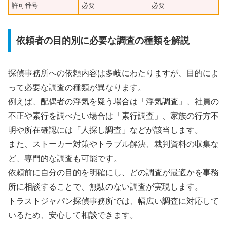
許可番号
必要
必要
依頼者の目的別に必要な調査の種類を解説
探偵事務所への依頼内容は多岐にわたりますが、目的によ
って必要な調査の種類が異なります。
例えば、配偶者の浮気を疑う場合は「浮気調査」、社員の
不正や素行を調べたい場合は「素行調査」、家族の行方不
明や所在確認には「人探し調査」などが該当します。
また、ストーカー対策やトラブル解決、裁判資料の収集な
ど、専門的な調査も可能です。
依頼前に自分の目的を明確にし、どの調査が最適かを事務
所に相談することで、無駄のない調査が実現します。
トラストジャパン探偵事務所では、幅広い調査に対応して
いるため、安心して相談できます。