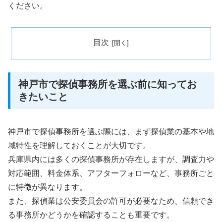
ください。
目次
神戸市で探偵事務所を選ぶ前に知ってお
きたいこと
神戸市で探偵事務所を選ぶ際には、まず探偵業の基本や地
域特性を理解しておくことが大切です。
兵庫県内には多くの探偵事務所が存在しますが、調査力や
対応範囲、料金体系、アフターフォローなど、事務所ごと
に特徴が異なります。
また、探偵業は公安委員会の許可が必要なため、信頼でき
る事務所かどうかを確認することも重要です。