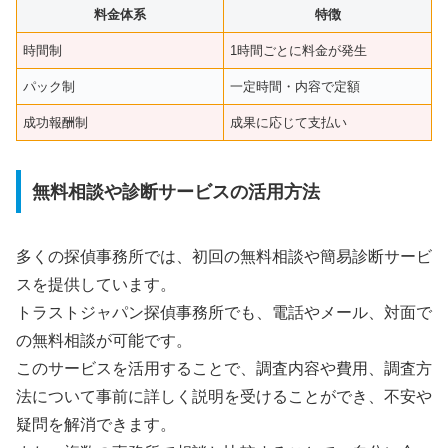
料金体系
特徴
時間制
1時間ごとに料金が発生
パック制
一定時間・内容で定額
成功報酬制
成果に応じて支払い
無料相談や診断サービスの活用方法
多くの探偵事務所では、初回の無料相談や簡易診断サービ
スを提供しています。
トラストジャパン探偵事務所でも、電話やメール、対面で
の無料相談が可能です。
このサービスを活用することで、調査内容や費用、調査方
法について事前に詳しく説明を受けることができ、不安や
疑問を解消できます。