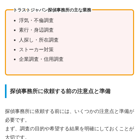
トラストジャパン探偵事務所の主な業務
浮気・不倫調査
素行・身辺調査
人探し・所在調査
ストーカー対策
企業調査・信用調査
探偵事務所に依頼する前の注意点と準備
探偵事務所に依頼する前には、いくつかの注意点と準備が
必要です。
まず、調査の目的や希望する結果を明確にしておくことが
大切です。