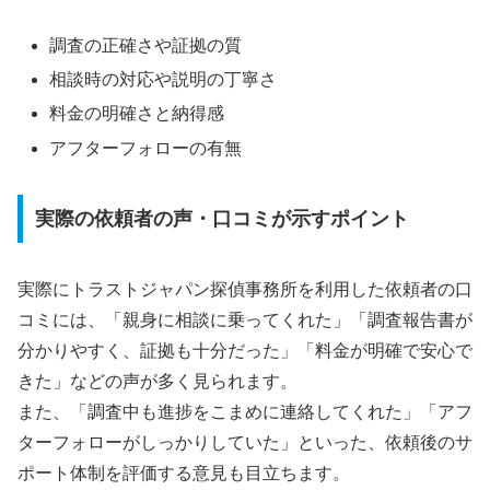
調査の正確さや証拠の質
相談時の対応や説明の丁寧さ
料金の明確さと納得感
アフターフォローの有無
実際の依頼者の声・口コミが示すポイント
実際にトラストジャパン探偵事務所を利用した依頼者の口
コミには、「親身に相談に乗ってくれた」「調査報告書が
分かりやすく、証拠も十分だった」「料金が明確で安心で
きた」などの声が多く見られます。
また、「調査中も進捗をこまめに連絡してくれた」「アフ
ターフォローがしっかりしていた」といった、依頼後のサ
ポート体制を評価する意見も目立ちます。