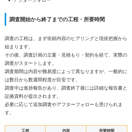
アフターフォロー
調査開始から終了までの工程・所要時間
調査の工程は、まず依頼内容のヒアリングと現状把握から
始まります。
その後、調査計画の立案・見積もり・契約を経て、実際の
調査がスタートします。
調査期間は内容や難易度によって異なりますが、一般的に
は数日から数週間程度が目安です。
調査中は進捗報告があり、調査終了後には詳細な報告書と
証拠資料が提出されます。
必要に応じて追加調査やアフターフォローも受けられま
す。
工程
内容
所要時間