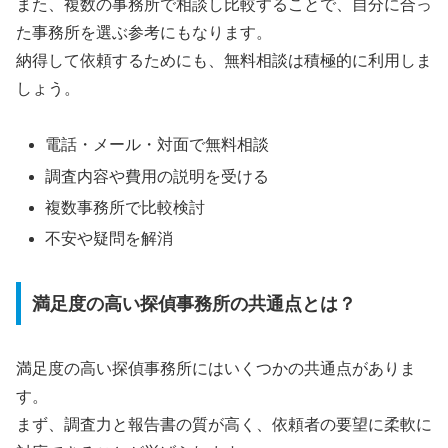
また、複数の事務所で相談し比較することで、自分に合っ
た事務所を選ぶ参考にもなります。
納得して依頼するためにも、無料相談は積極的に利用しま
しょう。
電話・メール・対面で無料相談
調査内容や費用の説明を受ける
複数事務所で比較検討
不安や疑問を解消
満足度の高い探偵事務所の共通点とは？
満足度の高い探偵事務所にはいくつかの共通点がありま
す。
まず、調査力と報告書の質が高く、依頼者の要望に柔軟に