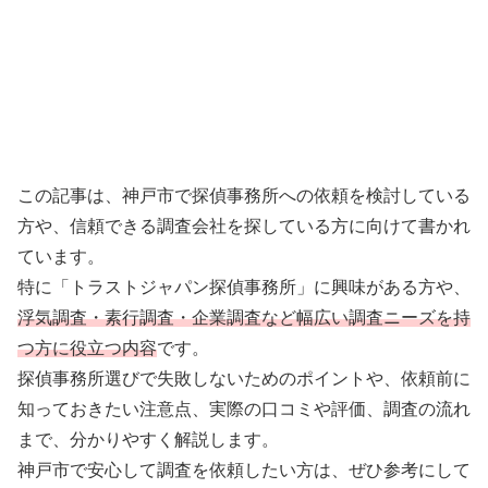
この記事は、神戸市で探偵事務所への依頼を検討している
方や、信頼できる調査会社を探している方に向けて書かれ
ています。
特に「トラストジャパン探偵事務所」に興味がある方や、
浮気調査・素行調査・企業調査など幅広い調査ニーズを持
つ方に役立つ内容
です。
探偵事務所選びで失敗しないためのポイントや、依頼前に
知っておきたい注意点、実際の口コミや評価、調査の流れ
まで、分かりやすく解説します。
神戸市で安心して調査を依頼したい方は、ぜひ参考にして