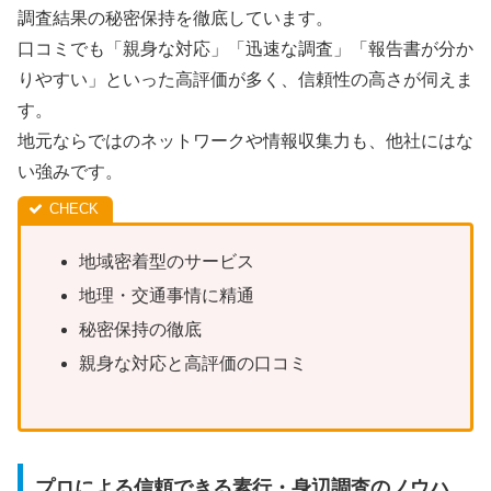
調査結果の秘密保持を徹底しています。
口コミでも「親身な対応」「迅速な調査」「報告書が分か
りやすい」といった高評価が多く、信頼性の高さが伺えま
す。
地元ならではのネットワークや情報収集力も、他社にはな
い強みです。
地域密着型のサービス
地理・交通事情に精通
秘密保持の徹底
親身な対応と高評価の口コミ
プロによる信頼できる素行・身辺調査のノウハ