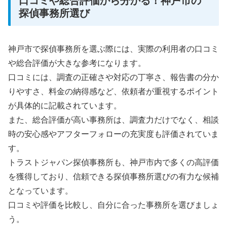
口コミや総合評価から分かる！神戸市の
探偵事務所選び
神戸市で探偵事務所を選ぶ際には、実際の利用者の口コミ
や総合評価が大きな参考になります。
口コミには、調査の正確さや対応の丁寧さ、報告書の分か
りやすさ、料金の納得感など、依頼者が重視するポイント
が具体的に記載されています。
また、総合評価が高い事務所は、調査力だけでなく、相談
時の安心感やアフターフォローの充実度も評価されていま
す。
トラストジャパン探偵事務所も、神戸市内で多くの高評価
を獲得しており、信頼できる探偵事務所選びの有力な候補
となっています。
口コミや評価を比較し、自分に合った事務所を選びましょ
う。