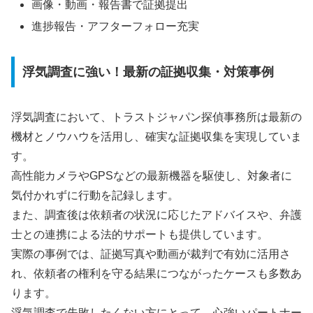
画像・動画・報告書で証拠提出
進捗報告・アフターフォロー充実
浮気調査に強い！最新の証拠収集・対策事例
浮気調査において、トラストジャパン探偵事務所は最新の
機材とノウハウを活用し、確実な証拠収集を実現していま
す。
高性能カメラやGPSなどの最新機器を駆使し、対象者に
気付かれずに行動を記録します。
また、調査後は依頼者の状況に応じたアドバイスや、弁護
士との連携による法的サポートも提供しています。
実際の事例では、証拠写真や動画が裁判で有効に活用さ
れ、依頼者の権利を守る結果につながったケースも多数あ
ります。
浮気調査で失敗したくない方にとって、心強いパートナー