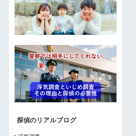
探偵のリアルブログ