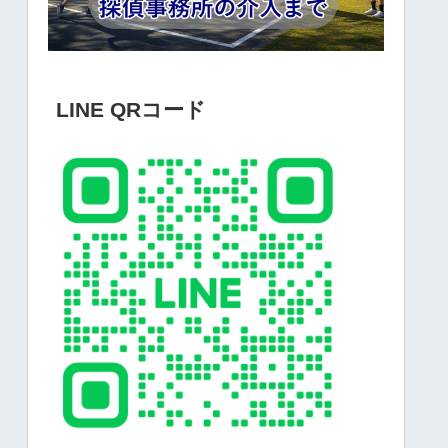
LINE QRコード